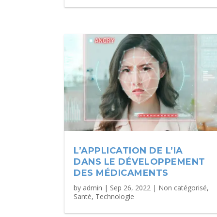
L’APPLICATION DE L’IA
DANS LE DÉVELOPPEMENT
DES MÉDICAMENTS
by
admin
|
Sep 26, 2022
|
Non catégorisé
,
Santé
,
Technologie