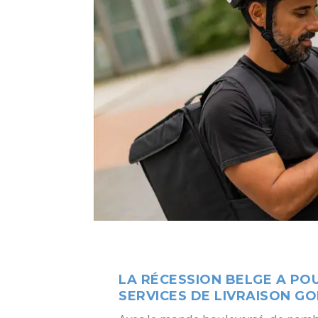
LA RÉCESSION BELGE A PO
SERVICES DE LIVRAISON GO