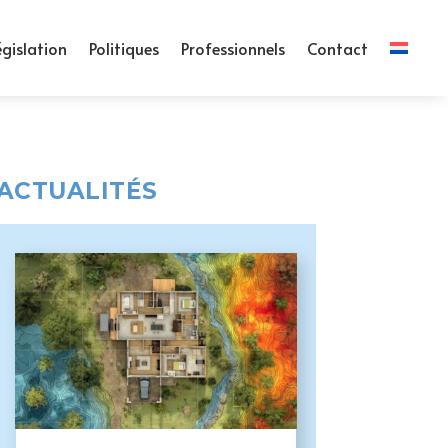
égislation
Politiques
Professionnels
Contact
ACTUALITÉS