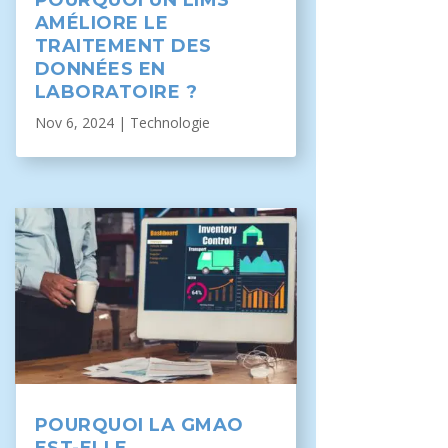
AMÉLIORE LE
TRAITEMENT DES
DONNÉES EN
LABORATOIRE ?
Nov 6, 2024
|
Technologie
POURQUOI LA GMAO