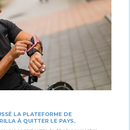
USSÉ LA PLATEFORME DE
RILLA À QUITTER LE PAYS.