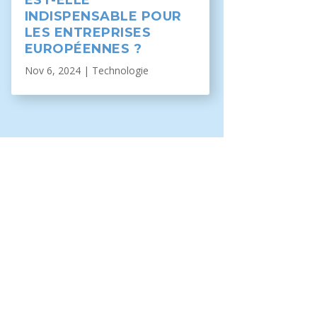
EST-ELLE
INDISPENSABLE POUR
LES ENTREPRISES
EUROPÉENNES ?
Nov 6, 2024
|
Technologie