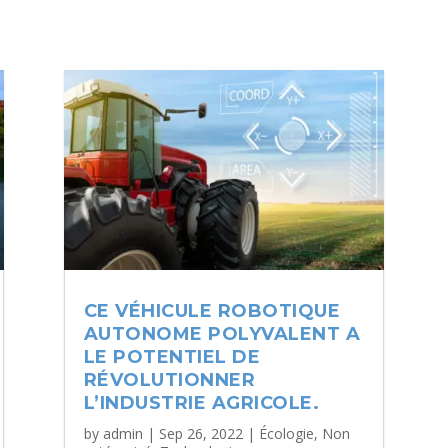
CE VÉHICULE ROBOTIQUE
AUTONOME POLYVALENT A
LE POTENTIEL DE
RÉVOLUTIONNER
L’INDUSTRIE AGRICOLE.
by
admin
|
Sep 26, 2022
|
Écologie
,
Non