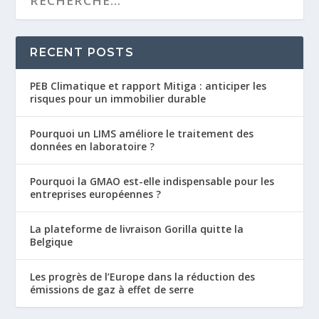
RECENT POSTS
PEB Climatique et rapport Mitiga : anticiper les
risques pour un immobilier durable
Pourquoi un LIMS améliore le traitement des
données en laboratoire ?
Pourquoi la GMAO est-elle indispensable pour les
entreprises européennes ?
La plateforme de livraison Gorilla quitte la
Belgique
Les progrès de l’Europe dans la réduction des
émissions de gaz à effet de serre