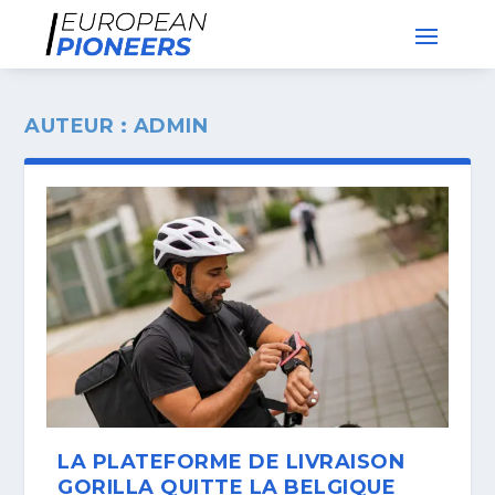
AUTEUR :
ADMIN
LA PLATEFORME DE LIVRAISON
GORILLA QUITTE LA BELGIQUE