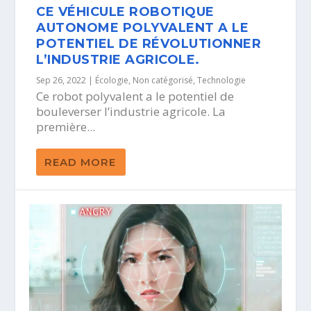
CE VÉHICULE ROBOTIQUE
AUTONOME POLYVALENT A LE
POTENTIEL DE RÉVOLUTIONNER
L’INDUSTRIE AGRICOLE.
Sep 26, 2022
|
Écologie
,
Non catégorisé
,
Technologie
Ce robot polyvalent a le potentiel de
bouleverser l’industrie agricole. La
première...
READ MORE