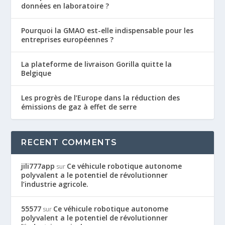
données en laboratoire ?
Pourquoi la GMAO est-elle indispensable pour les
entreprises européennes ?
La plateforme de livraison Gorilla quitte la
Belgique
Les progrès de l’Europe dans la réduction des
émissions de gaz à effet de serre
RECENT COMMENTS
jili777app
Ce véhicule robotique autonome
sur
polyvalent a le potentiel de révolutionner
l’industrie agricole.
55577
Ce véhicule robotique autonome
sur
polyvalent a le potentiel de révolutionner