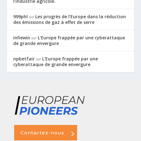
l’industrie agricole.
999phl
Les progrès de l’Europe dans la réduction
sur
des émissions de gaz à effet de serre
infiewin
L’Europe frappée par une cyberattaque
sur
de grande envergure
npbetfair
L’Europe frappée par une
sur
cyberattaque de grande envergure
Contactez-nous