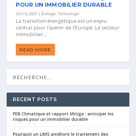
POUR UN IMMOBILIER DURABLE
Oct 10, 2025
|
Écologie
,
Technologie
La transition énergétique est un enjeu
central pour l’avenir de l’Europe. Le secteur
immobilier...
READ MORE
RECENT POSTS
PEB Climatique et rapport Mitiga : anticiper les
risques pour un immobilier durable
Pourquoi un LIMS améliore le traitement des