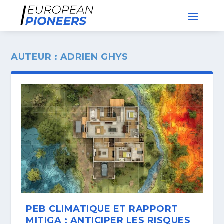
AUTEUR :
ADRIEN GHYS
PEB CLIMATIQUE ET RAPPORT
MITIGA : ANTICIPER LES RISQUES