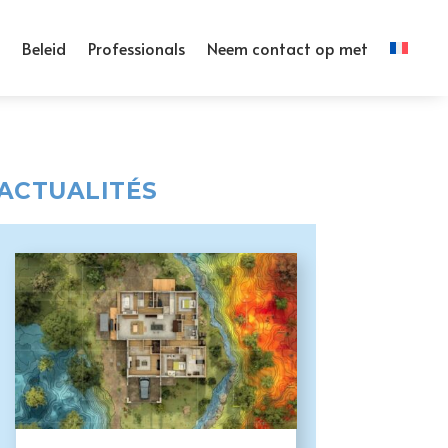
Beleid
Professionals
Neem contact op met
ACTUALITÉS