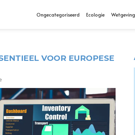
Ongecategoriseerd
Ecologie
Wetgeving
SENTIEEL VOOR EUROPESE
e