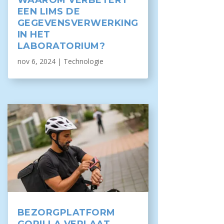
EEN LIMS DE
GEGEVENSVERWERKING
IN HET
LABORATORIUM?
nov 6, 2024
|
Technologie
BEZORGPLATFORM